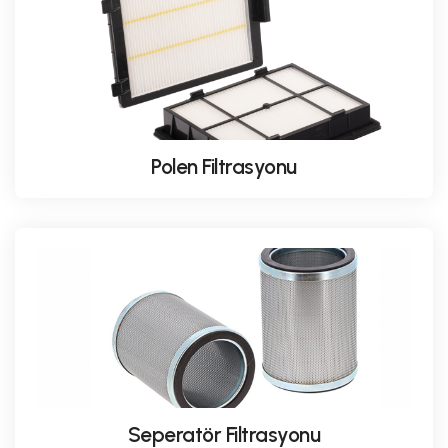
Polen Filtrasyonu
Seperatör Filtrasyonu