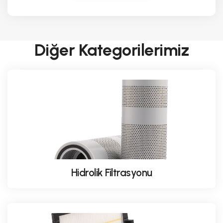
Diğer Kategorilerimiz
Hidrolik Filtrasyonu