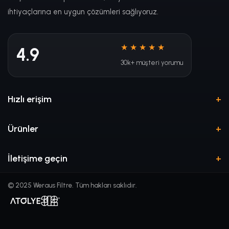
ihtiyaçlarına en uygun çözümleri sağlıyoruz.
★★★★★
4.9
30k+ müşteri yorumu
Hızlı erişim
Ürünler
İletişime geçin
© 2025 Weraus Filtre. Tüm hakları saklıdır.