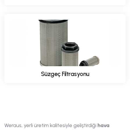
Süzgeç Filtrasyonu
Weraus, yerli üretim kalitesiyle geliştirdiği
hava