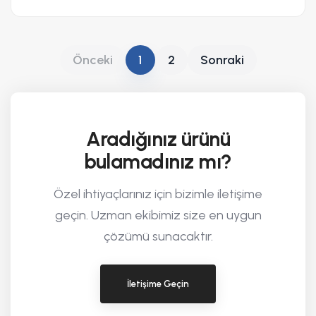
Önceki
1
2
Sonraki
Aradığınız ürünü
bulamadınız mı?
Özel ihtiyaçlarınız için bizimle iletişime
geçin. Uzman ekibimiz size en uygun
çözümü sunacaktır.
İletişime Geçin